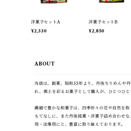
洋菓子セットA
洋菓子セットB
¥2,330
¥2,850
ABOUT
当店は、創業、昭和35年より、丹後ちりめんや
れ、郷土を彩るお菓子として職人が、ひとつひと
繊細で豊かな和菓子は、四季折々の花や自然を取
もてなしに、また丹後銘菓・洋菓子詰め合わせな
用・法事用にと、豊富に取り揃えております。