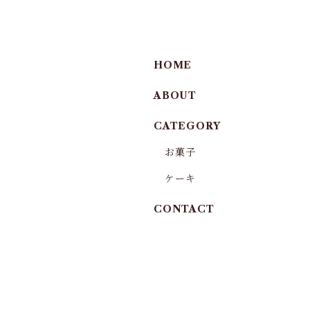
HOME
ABOUT
CATEGORY
お菓子
ケーキ
CONTACT